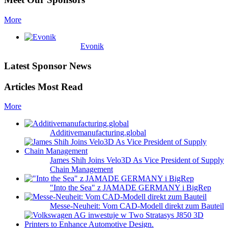
More
Evonik
Latest Sponsor News
Articles Most Read
More
Additivemanufacturing.global
James Shih Joins Velo3D As Vice President of Supply
Chain Management
"Into the Sea" z JAMADE GERMANY i BigRep
Messe-Neuheit: Vom CAD-Modell direkt zum Bauteil