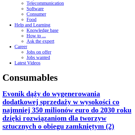
Telecommunication
Software
Consumer
Food
Help and Learning
Knowledge base
How to ...
Ask the expert
Career
Jobs on offer
Jobs wanted
Latest Videos
Consumables
Evonik dąży do wygenerowania
dodatkowej sprzedaży w wysokości co
najmniej 350 milionów euro do 2030 roku
dzięki rozwiązaniom dla tworzyw
sztucznych o obiegu zamkniętym (2)