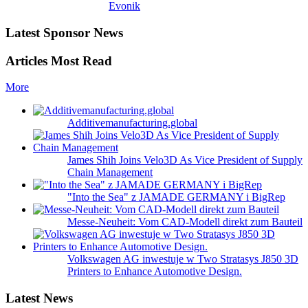
Evonik
Latest Sponsor News
Articles Most Read
More
Additivemanufacturing.global
James Shih Joins Velo3D As Vice President of Supply
Chain Management
"Into the Sea" z JAMADE GERMANY i BigRep
Messe-Neuheit: Vom CAD-Modell direkt zum Bauteil
Volkswagen AG inwestuje w Two Stratasys J850 3D
Printers to Enhance Automotive Design.
Latest News