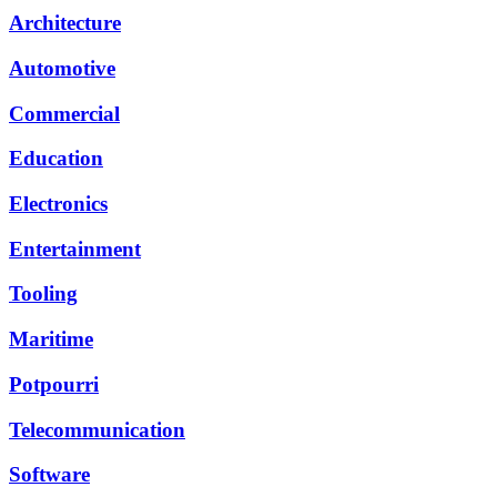
Architecture
Automotive
Commercial
Education
Electronics
Entertainment
Tooling
Maritime
Potpourri
Telecommunication
Software