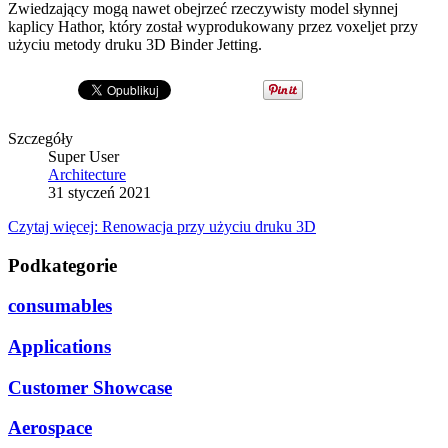
Zwiedzający mogą nawet obejrzeć rzeczywisty model słynnej
kaplicy Hathor, który został wyprodukowany przez voxeljet przy
użyciu metody druku 3D Binder Jetting.
Szczegóły
Super User
Architecture
31 styczeń 2021
Czytaj więcej: Renowacja przy użyciu druku 3D
Podkategorie
consumables
Applications
Customer Showcase
Aerospace