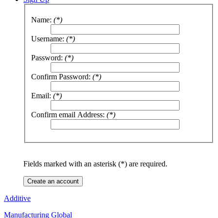
Name:
(*)
Username:
(*)
Password:
(*)
Confirm Password:
(*)
Email:
(*)
Confirm email Address:
(*)
Fields marked with an asterisk (*) are required.
Create an account
Additive
Manufacturing Global