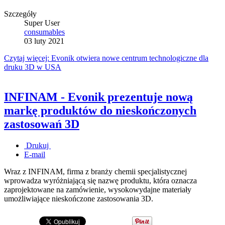
Szczegóły
Super User
consumables
03 luty 2021
Czytaj więcej: Evonik otwiera nowe centrum technologiczne dla
druku 3D w USA
INFINAM - Evonik prezentuje nową
markę produktów do nieskończonych
zastosowań 3D
Drukuj
E-mail
Wraz z INFINAM, firma z branży chemii specjalistycznej
wprowadza wyróżniającą się nazwę produktu, która oznacza
zaprojektowane na zamówienie, wysokowydajne materiały
umożliwiające nieskończone zastosowania 3D.