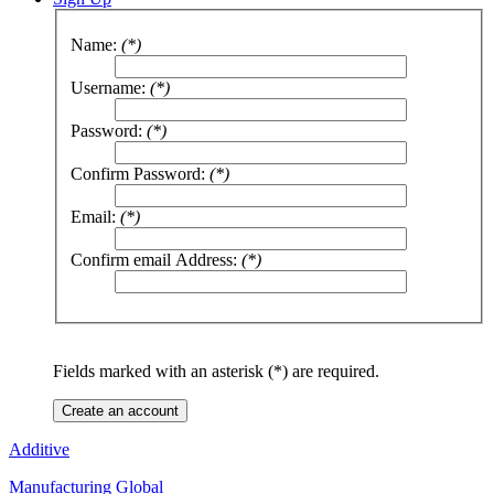
Name:
(*)
Username:
(*)
Password:
(*)
Confirm Password:
(*)
Email:
(*)
Confirm email Address:
(*)
Fields marked with an asterisk (*) are required.
Create an account
Additive
Manufacturing Global