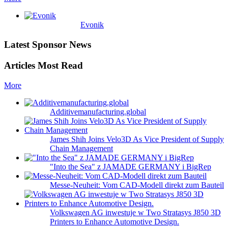
Evonik
Latest Sponsor News
Articles Most Read
More
Additivemanufacturing.global
James Shih Joins Velo3D As Vice President of Supply
Chain Management
"Into the Sea" z JAMADE GERMANY i BigRep
Messe-Neuheit: Vom CAD-Modell direkt zum Bauteil
Volkswagen AG inwestuje w Two Stratasys J850 3D
Printers to Enhance Automotive Design.