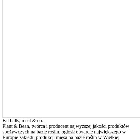
Fat balls, meat & co.
Plant & Bean, twórca i producent najwyższej jakości produktów
spożywczych na bazie roślin, ogłosił otwarcie największego w
Europie zakładu produkcji mięsa na bazie roślin w Wielkiej