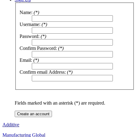
Name:
(*)
Username:
(*)
Password:
(*)
Confirm Password:
(*)
Email:
(*)
Confirm email Address:
(*)
Fields marked with an asterisk (*) are required.
Create an account
Additive
Manufacturing Global