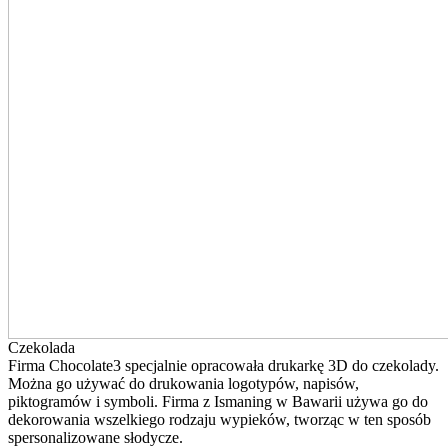
Czekolada
Firma Chocolate3 specjalnie opracowała drukarkę 3D do czekolady.
Można go używać do drukowania logotypów, napisów,
piktogramów i symboli. Firma z Ismaning w Bawarii używa go do
dekorowania wszelkiego rodzaju wypieków, tworząc w ten sposób
spersonalizowane słodycze.