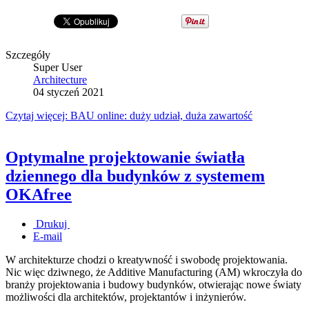
Szczegóły
Super User
Architecture
04 styczeń 2021
Czytaj więcej: BAU online: duży udział, duża zawartość
Optymalne projektowanie światła
dziennego dla budynków z systemem
OKAfree
Drukuj
E-mail
W architekturze chodzi o kreatywność i swobodę projektowania.
Nic więc dziwnego, że Additive Manufacturing (AM) wkroczyła do
branży projektowania i budowy budynków, otwierając nowe światy
możliwości dla architektów, projektantów i inżynierów.