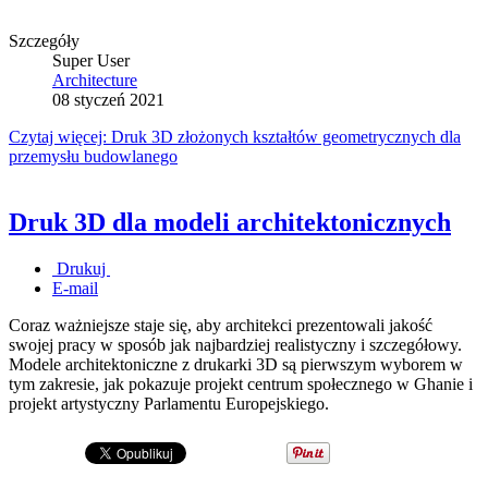
Szczegóły
Super User
Architecture
08 styczeń 2021
Czytaj więcej: Druk 3D złożonych kształtów geometrycznych dla
przemysłu budowlanego
Druk 3D dla modeli architektonicznych
Drukuj
E-mail
Coraz ważniejsze staje się, aby architekci prezentowali jakość
swojej pracy w sposób jak najbardziej realistyczny i szczegółowy.
Modele architektoniczne z drukarki 3D są pierwszym wyborem w
tym zakresie, jak pokazuje projekt centrum społecznego w Ghanie i
projekt artystyczny Parlamentu Europejskiego.