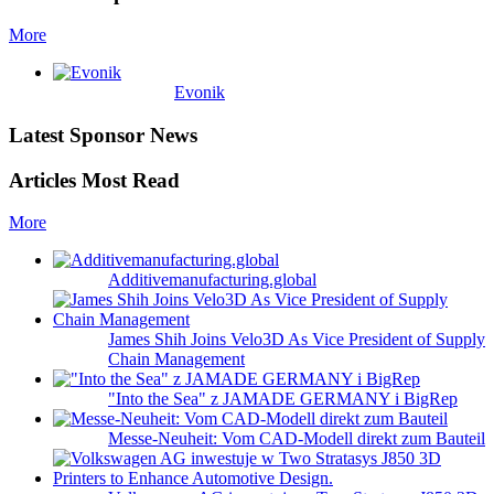
More
Evonik
Latest Sponsor News
Articles Most Read
More
Additivemanufacturing.global
James Shih Joins Velo3D As Vice President of Supply
Chain Management
"Into the Sea" z JAMADE GERMANY i BigRep
Messe-Neuheit: Vom CAD-Modell direkt zum Bauteil