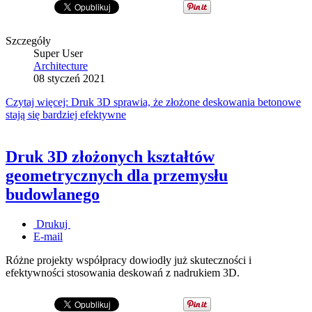
Szczegóły
Super User
Architecture
08 styczeń 2021
Czytaj więcej: Druk 3D sprawia, że złożone deskowania betonowe
stają się bardziej efektywne
Druk 3D złożonych kształtów
geometrycznych dla przemysłu
budowlanego
Drukuj
E-mail
Różne projekty współpracy dowiodły już skuteczności i
efektywności stosowania deskowań z nadrukiem 3D.