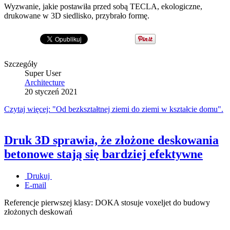
Wyzwanie, jakie postawiła przed sobą TECLA, ekologiczne,
drukowane w 3D siedlisko, przybrało formę.
Szczegóły
Super User
Architecture
20 styczeń 2021
Czytaj więcej: "Od bezkształtnej ziemi do ziemi w kształcie domu".
Druk 3D sprawia, że złożone deskowania
betonowe stają się bardziej efektywne
Drukuj
E-mail
Referencje pierwszej klasy: DOKA stosuje voxeljet do budowy
złożonych deskowań