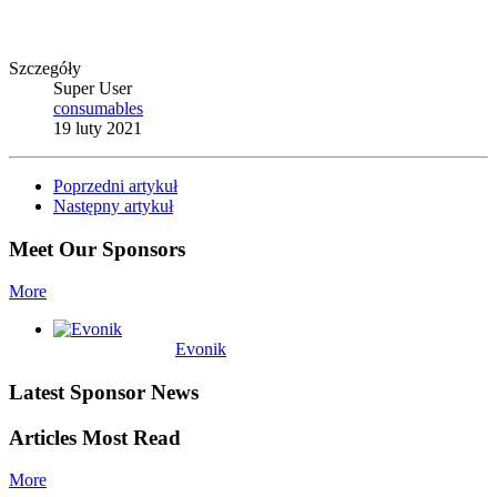
Szczegóły
Super User
consumables
19 luty 2021
Poprzedni artykuł
Następny artykuł
Meet Our Sponsors
More
Evonik
Latest Sponsor News
Articles Most Read
More