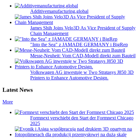
Additivemanufacturing.global
James Shih Joins Velo3D As Vice President of Supply
Chain Management
"Into the Sea" z JAMADE GERMANY i BigRep
Messe-Neuheit: Vom CAD-Modell direkt zum Bauteil
Volkswagen AG inwestuje w Two Stratasys J850 3D
Printers to Enhance Automotive Design.
Latest News
More
Formnext verschiebt den Start der Formnext Chicago
2025