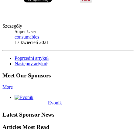
Szczegóły
Super User
consumables
17 kwiecień 2021
Poprzedni artykuł
Następny artykuł
Meet Our Sponsors
More
Evonik
Latest Sponsor News
Articles Most Read