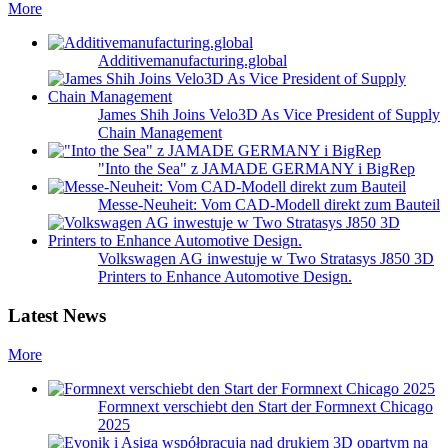
More
Additivemanufacturing.global
James Shih Joins Velo3D As Vice President of Supply
Chain Management
"Into the Sea" z JAMADE GERMANY i BigRep
Messe-Neuheit: Vom CAD-Modell direkt zum Bauteil
Volkswagen AG inwestuje w Two Stratasys J850 3D
Printers to Enhance Automotive Design.
Latest News
More
Formnext verschiebt den Start der Formnext Chicago
2025