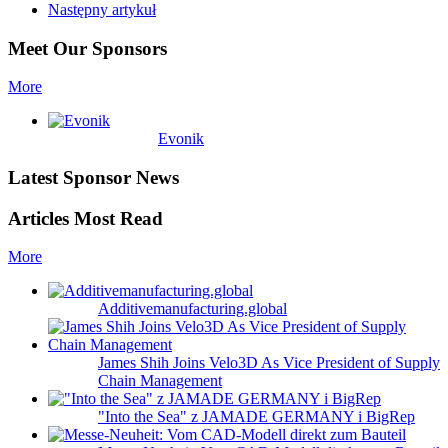
Następny artykuł
Meet Our Sponsors
More
Evonik
Latest Sponsor News
Articles Most Read
More
Additivemanufacturing.global
James Shih Joins Velo3D As Vice President of Supply
Chain Management
"Into the Sea" z JAMADE GERMANY i BigRep