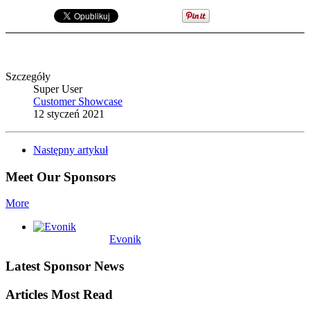
Szczegóły
Super User
Customer Showcase
12 styczeń 2021
Następny artykuł
Meet Our Sponsors
More
Evonik
Latest Sponsor News
Articles Most Read