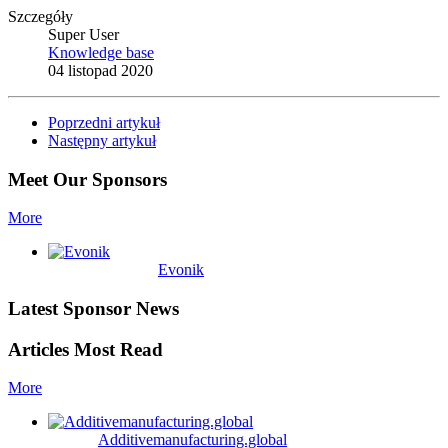
Szczegóły
Super User
Knowledge base
04 listopad 2020
Poprzedni artykuł
Następny artykuł
Meet Our Sponsors
More
Evonik
Latest Sponsor News
Articles Most Read
More
Additivemanufacturing.global