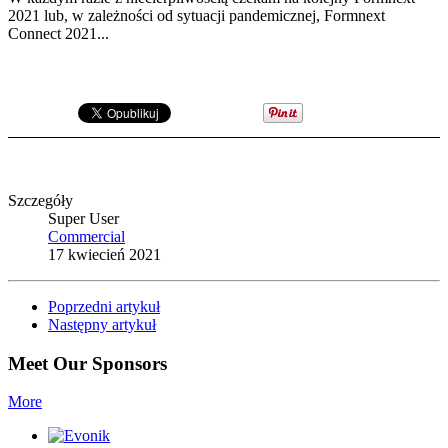
2021 lub, w zależności od sytuacji pandemicznej, Formnext
Connect 2021...
Szczegóły
Super User
Commercial
17 kwiecień 2021
Poprzedni artykuł
Następny artykuł
Meet Our Sponsors
More