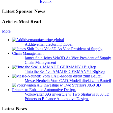
Evonik
Latest Sponsor News
Articles Most Read
More
Additivemanufacturing.global
James Shih Joins Velo3D As Vice President of Supply
Chain Management
"Into the Sea" z JAMADE GERMANY i BigRep
Messe-Neuheit: Vom CAD-Modell direkt zum Bauteil
Volkswagen AG inwestuje w Two Stratasys J850 3D
Printers to Enhance Automotive Design.
Latest News