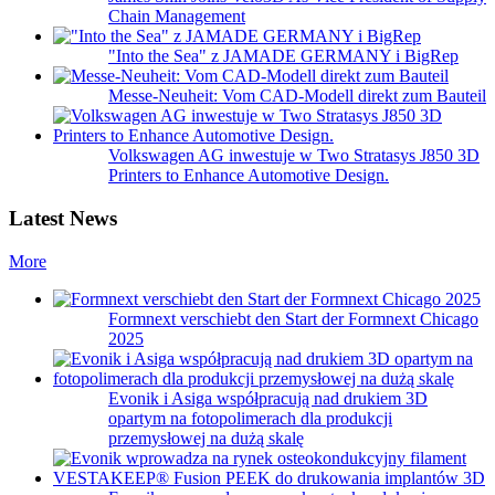
Chain Management
"Into the Sea" z JAMADE GERMANY i BigRep
Messe-Neuheit: Vom CAD-Modell direkt zum Bauteil
Volkswagen AG inwestuje w Two Stratasys J850 3D
Printers to Enhance Automotive Design.
Latest News
More
Formnext verschiebt den Start der Formnext Chicago
2025
Evonik i Asiga współpracują nad drukiem 3D
opartym na fotopolimerach dla produkcji
przemysłowej na dużą skalę