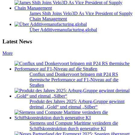
James Shih Joins Velo3D As Vice President of Supply
Chain Management
Über Additivemanufacturing.global
Latest News
More
Conflux und Donkervoort bringen mit P24 RS
thermische Performance auf F1-Niveau auf die
Straßen
Produkt des Jahres 2025: Arburg-Gruppe gewinnt
dreimal „Gold“ und einmal „Silber“
Siemens und Compute Maritime verändern die
Schiffskonstruktion durch generative KI