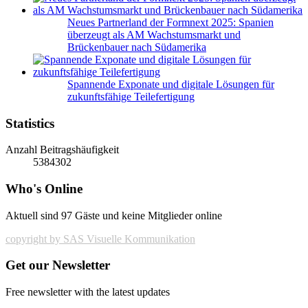
Neues Partnerland der Formnext 2025: Spanien
überzeugt als AM Wachstumsmarkt und
Brückenbauer nach Südamerika
Spannende Exponate und digitale Lösungen für
zukunftsfähige Teilefertigung
Statistics
Anzahl Beitragshäufigkeit
5384302
Who's Online
Aktuell sind 97 Gäste und keine Mitglieder online
copyright by SAS Visuelle Kommunikation
Get our Newsletter
Free newsletter with the latest updates