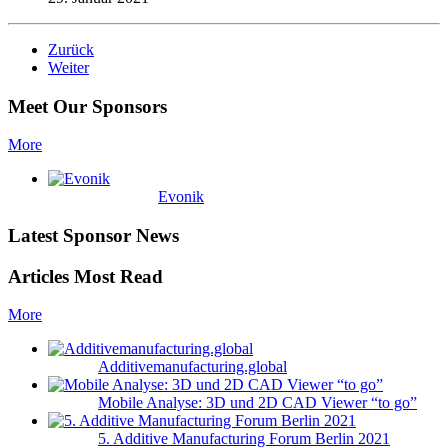
Zurück
Weiter
Meet Our Sponsors
More
Evonik
Latest Sponsor News
Articles Most Read
More
Additivemanufacturing.global
Mobile Analyse: 3D und 2D CAD Viewer “to go”
5. Additive Manufacturing Forum Berlin 2021