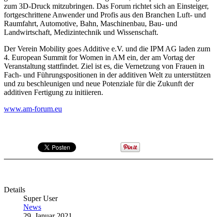
zum 3D-Druck mitzubringen. Das Forum richtet sich an Einsteiger,
fortgeschrittene Anwender und Profis aus den Branchen Luft- und
Raumfahrt, Automotive, Bahn, Maschinenbau, Bau- und
Landwirtschaft, Medizintechnik und Wissenschaft.
Der Verein Mobility goes Additive e.V. und die IPM AG laden zum
4. European Summit for Women in AM ein, der am Vortag der
Veranstaltung stattfindet. Ziel ist es, die Vernetzung von Frauen in
Fach- und Führungspositionen in der additiven Welt zu unterstützen
und zu beschleunigen und neue Potenziale für die Zukunft der
additiven Fertigung zu initiieren.
www.am-forum.eu
Details
Super User
News
29. Januar 2021