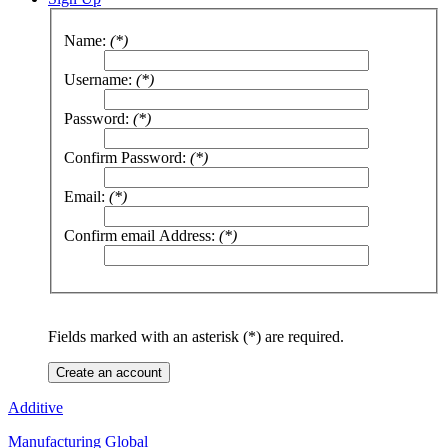
Name:
(*)
Username:
(*)
Password:
(*)
Confirm Password:
(*)
Email:
(*)
Confirm email Address:
(*)
Fields marked with an asterisk (*) are required.
Create an account
Additive
Manufacturing Global