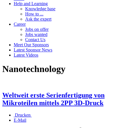
Help and Learning
Knowledge base
How to ...
Ask the expert
Career
Jobs on offer
Jobs wanted
Contact Us
Meet Our Sponsors
Latest Sponsor News
Latest Videos
Nanotechnology
Weltweit erste Serienfertigung von
Mikroteilen mittels 2PP 3D-Druck
Drucken
E-Mail