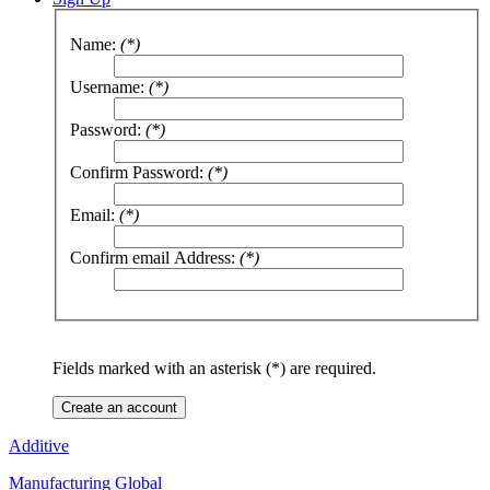
Name:
(*)
Username:
(*)
Password:
(*)
Confirm Password:
(*)
Email:
(*)
Confirm email Address:
(*)
Fields marked with an asterisk (*) are required.
Create an account
Additive
Manufacturing Global